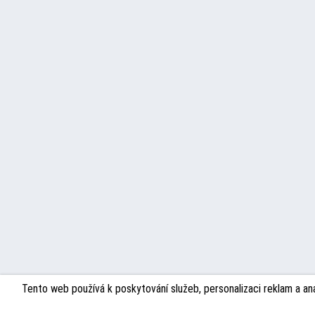
Tento web používá k poskytování služeb, personalizaci reklam a an