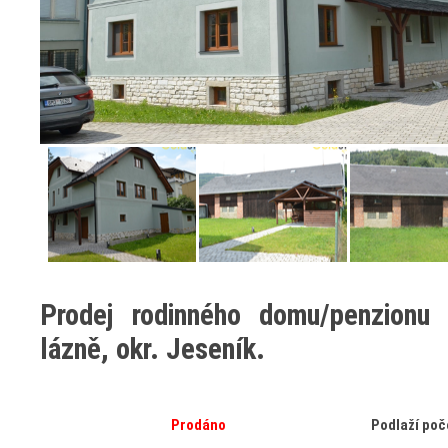
Prodej rodinného domu/penzionu
lázně, okr. Jeseník.
Prodáno
Podlaží poč