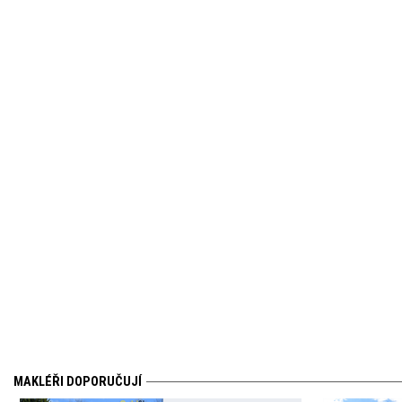
MAKLÉŘI DOPORUČUJÍ